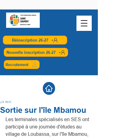
Réinscription 26-27
Nouvelle inscription 26-27
Recrutement
24 févr.
Sortie sur l'île Mbamou
Les terminales spécialisés en SES ont 
participé à une journée d'études au 
village de Loubassa, sur l'île Mbamou, 