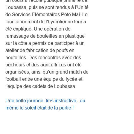
un cours à l'école publique primaire de 
Loubassa, puis se sont rendus à l'Unité 
de Services Elémentaires Poto Maî. Le 
fonctionnement de l'hydrolienne leur a 
été expliqué. Une opération de 
ramassage de bouteilles en plastique 
sur la côte a permis de participer à un 
atelier de fabrication de poufs en 
bouteilles. Des rencontres avec des 
pêcheurs et des agricultrices ont été 
organisées, ainsi qu'un grand match de 
football entre une équipe du lycée et 
l'équipe des cadets de Loubassa. 
Une belle journée, très instructive,  où 
même le soleil était de la partie !