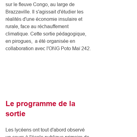
sur le fleuve Congo, au large de 
Brazzaville. Il s'agissait d'étudier les 
réalités d'une économie insulaire et 
rurale, face au réchauffement 
climatique. Cette sortie pédagogique, 
en pirogues,  a été organisée en 
collaboration avec l'ONG Poto Maï 242.
Le programme de la 
sortie
Les lycéens ont tout d'abord observé 