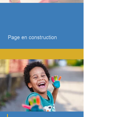
Page en construction