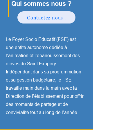
Qui sommes nous ?
Contactez nous !
L
e Foyer Socio Educatif (FSE) est
une entité autonome dédiée à
l’animation et l’épanouissement des
élèves de Saint Exupéry.
Indépendant dans sa programmation
et sa gestion budgétaire, le FSE
travaille main dans la main avec la
Direction de l’établissement pour offrir
des moments de partage et de
convivialité tout au long de l’année.