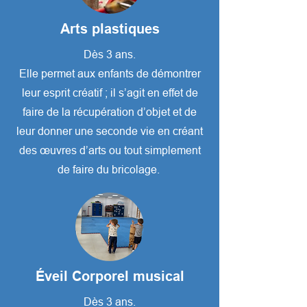
Arts plastiques
Dès 3 ans.
Elle permet aux enfants de démontrer
leur esprit créatif ; il s’agit en effet de
faire de la récupération d’objet et de
leur donner une seconde vie en créant
des œuvres d’arts ou tout simplement
de faire du bricolage.
Éveil Corporel musical
Dès 3 ans.