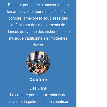
Elle leur permet de s’amuser tout en
faisant travailler leur motricité. L’éveil
corporel améliore la souplesse des
enfants par des mouvements de
danses au rythme des instruments de
musique traditionnels et modernes
divers.
Couture
Dès 5 ans
La couture permet aux enfants de
travailler la patience et de canaliser