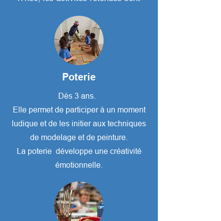
Poterie
Dès 3 ans.
Elle permet de participer à un moment
ludique et de les initier aux techniques
de modelage et de peinture.
La poterie développe une créativité
émotionnelle.