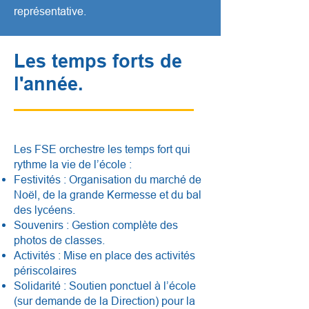
représentative.
Les temps forts de
l'année.
Les FSE orchestre les temps fort qui
rythme la vie de l’école :
Festivités : Organisation du marché de
Noël, de la grande Kermesse et du bal
des lycéens.
Souvenirs : Gestion complète des
photos de classes.
Activités : Mise en place des activités
périscolaires
Solidarité : Soutien ponctuel à l’école
(sur demande de la Direction) pour la