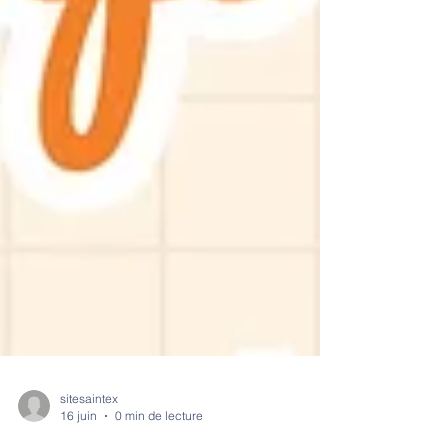
sitesaintex
16 juin
0 min de lecture