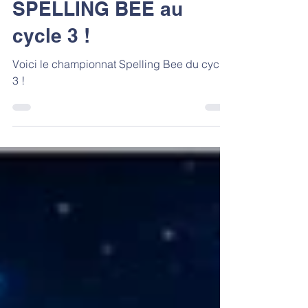
SPELLING BEE au
cycle 3 !
Voici le championnat Spelling Bee du cycle
3 !