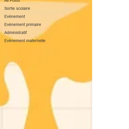
All Posts
Sortie scolaire
Evènement
Evènement primaire
Administratif
Evènement maternelle