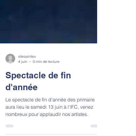
sitesaintex
4 juin
0 min de lecture
Spectacle de fin
d'année
Le spectacle de fin d'année des primaire
aura lieu le samedi 13 juin à l'IFC, venez
nombreux pour applaudir nos artistes.